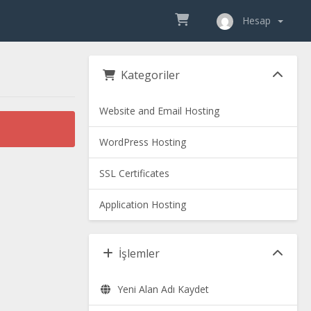
Hesap
Kategoriler
Website and Email Hosting
WordPress Hosting
SSL Certificates
Application Hosting
İşlemler
Yeni Alan Adı Kaydet