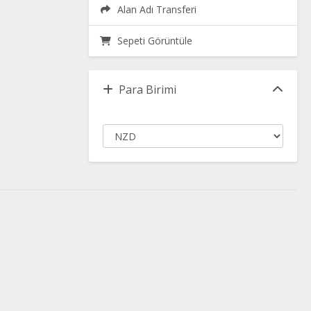
Alan Adı Transferi
Sepeti Görüntüle
Para Birimi