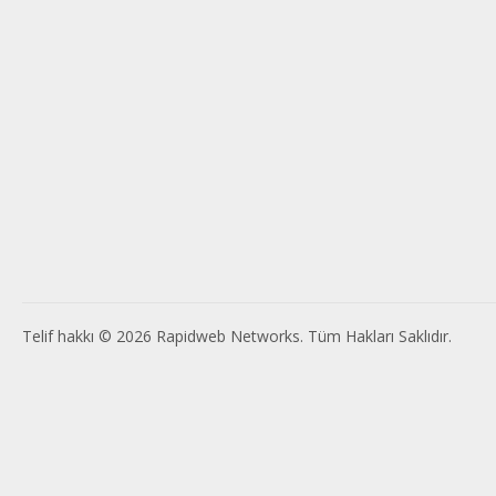
Telif hakkı © 2026 Rapidweb Networks. Tüm Hakları Saklıdır.